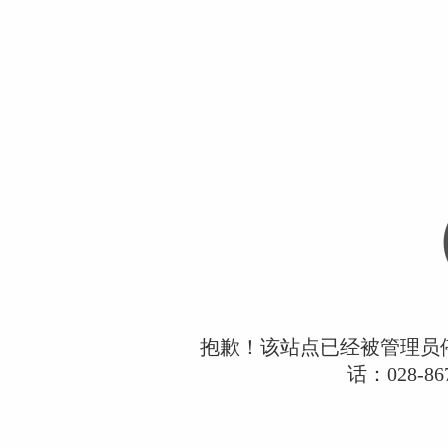
抱歉！该站点已经被管理员
话：028-867