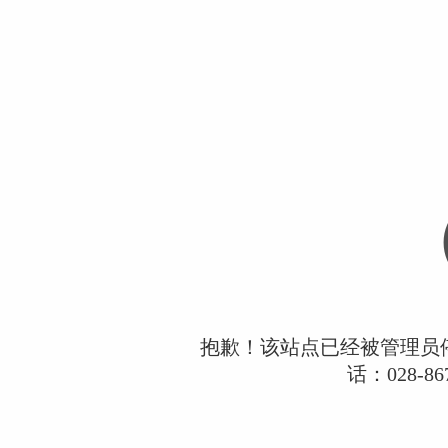
抱歉！该站点已经被管理员
话：028-867