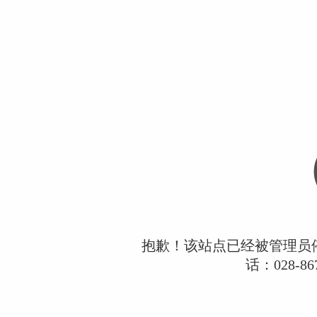
抱歉！该站点已经被管理员
话：028-867